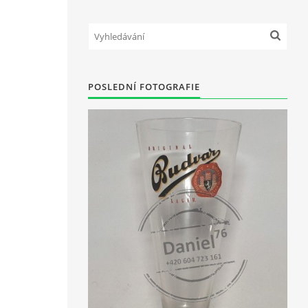
POSLEDNÍ FOTOGRAFIE