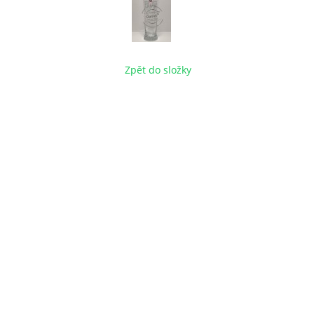
Zpět do složky