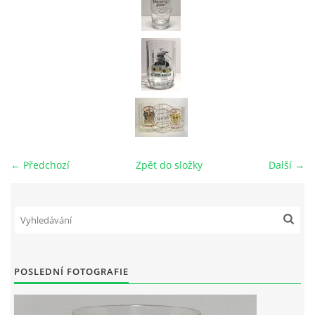
← Předchozí
Zpět do složky
Další →
POSLEDNÍ FOTOGRAFIE