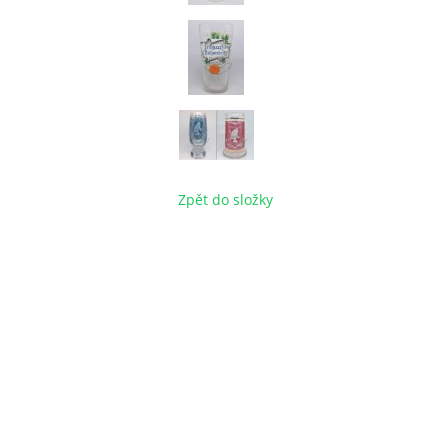
Zpět do složky