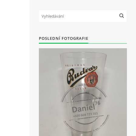
POSLEDNÍ FOTOGRAFIE