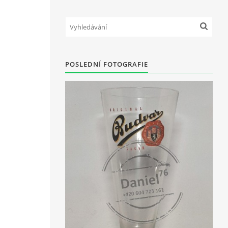
POSLEDNÍ FOTOGRAFIE