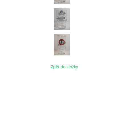
Zpět do složky