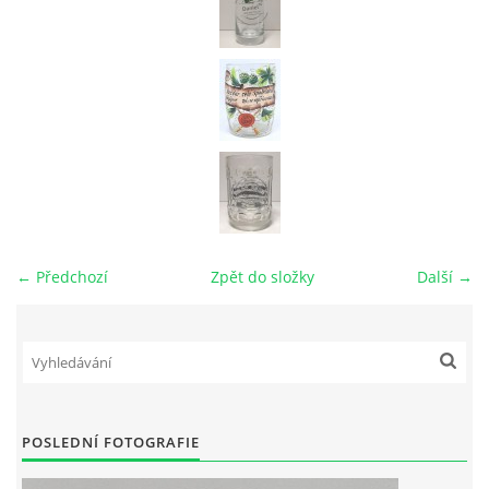
← Předchozí
Zpět do složky
Další →
POSLEDNÍ FOTOGRAFIE