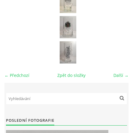
← Předchozí
Zpět do složky
Další →
POSLEDNÍ FOTOGRAFIE