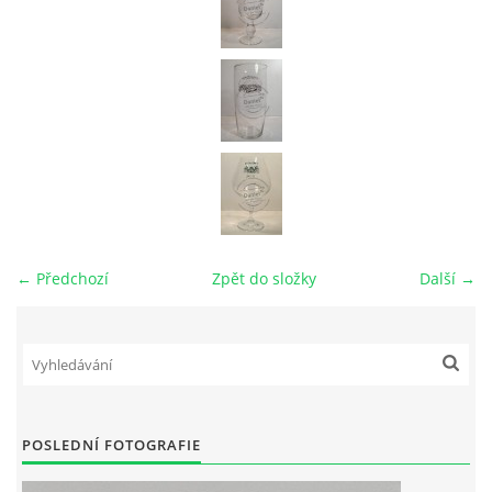
← Předchozí
Zpět do složky
Další →
POSLEDNÍ FOTOGRAFIE