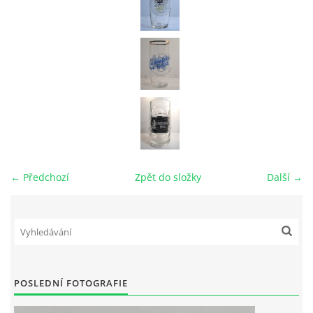
← Předchozí
Zpět do složky
Další →
POSLEDNÍ FOTOGRAFIE