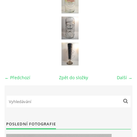
← Předchozí
Zpět do složky
Další →
POSLEDNÍ FOTOGRAFIE