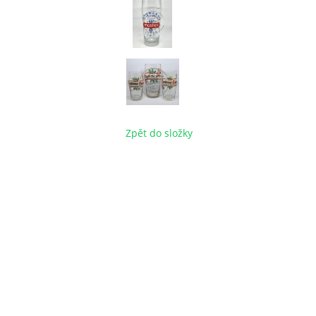
Zpět do složky