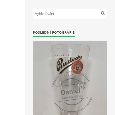
POSLEDNÍ FOTOGRAFIE