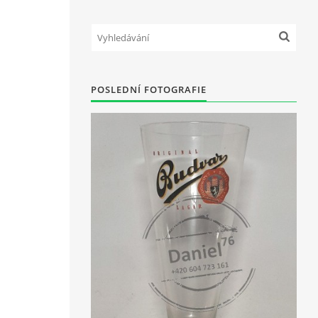
POSLEDNÍ FOTOGRAFIE