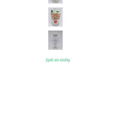
Zpět do složky