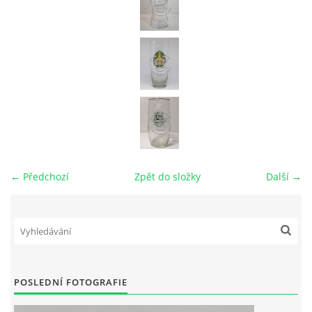
← Předchozí
Zpět do složky
Další →
POSLEDNÍ FOTOGRAFIE