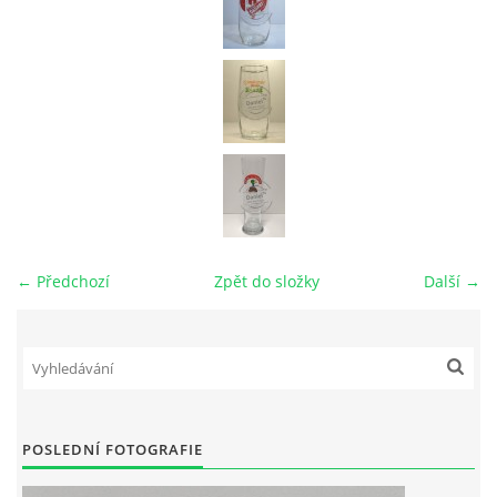
← Předchozí
Zpět do složky
Další →
POSLEDNÍ FOTOGRAFIE